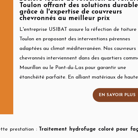
Toulon offrant des solutions durable
grâce à l'expertise de couvreurs
chevronnés au meilleur prix
L'entreprise USIBAT assure la réfection de toiture
Toulon en proposant des interventions pérennes
adaptées au climat méditerranéen. Nos couvreurs
chevronnés interviennent dans des quartiers comm
Mourillon ou le Pont-du-Las pour garantir une
étanchéité parfaite. En alliant matériaux de haute .
EN SAVOIR PLUS
tte prestation :
Traitement hydrofuge coloré pour fa