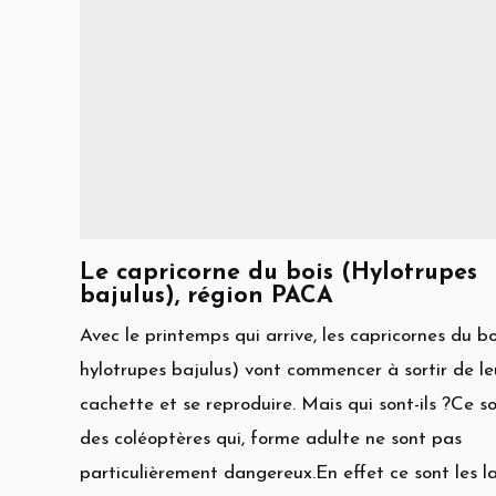
Le capricorne du bois (Hylotrupes
bajulus), région PACA
Avec le printemps qui arrive, les capricornes du bo
hylotrupes bajulus) vont commencer à sortir de le
cachette et se reproduire. Mais qui sont-ils ?Ce s
des coléoptères qui, forme adulte ne sont pas
particulièrement dangereux.En effet ce sont les l