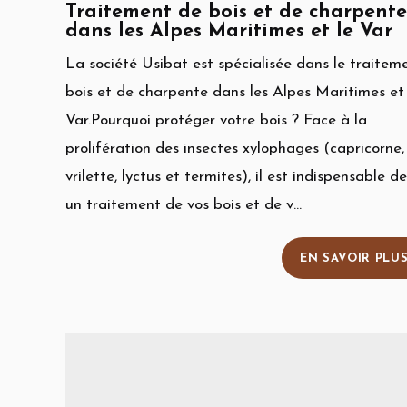
Traitement de bois et de charpente
dans les Alpes Maritimes et le Var
La société Usibat est spécialisée dans le traitem
bois et de charpente dans les Alpes Maritimes et 
Var.Pourquoi protéger votre bois ? Face à la
prolifération des insectes xylophages (capricorne,
vrilette, lyctus et termites), il est indispensable de
un traitement de vos bois et de v...
EN SAVOIR PLU