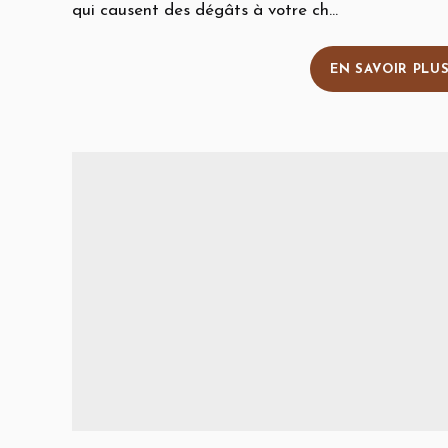
qui causent des dégâts à votre ch...
EN SAVOIR PLU