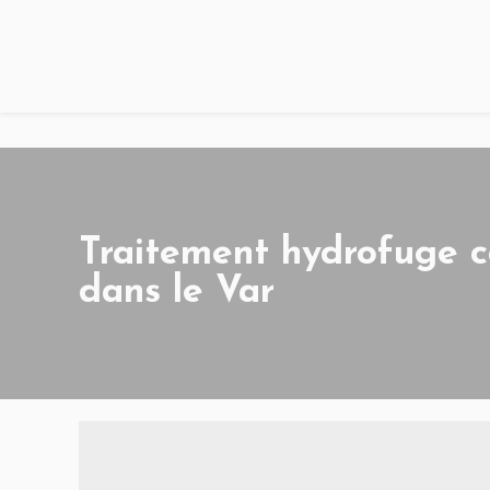
Traitement hydrofuge c
dans le Var