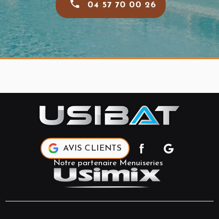
04 57 70 00 26
AVIS CLIENTS
Notre partenaire Menuiseries