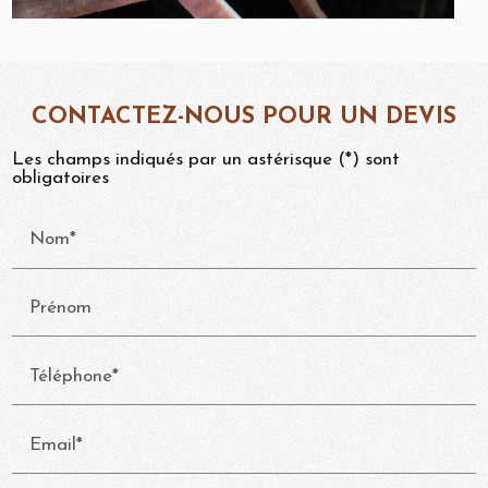
CONTACTEZ-NOUS POUR UN DEVIS
Les champs indiqués par un astérisque (*) sont
obligatoires
Nom*
Prénom
Téléphone*
Email*