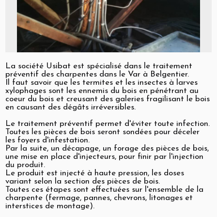
La société Usibat est spécialisé dans le traitement
préventif des charpentes dans le Var à Belgentier.
Il faut savoir que les termites et les insectes à larves
xylophages sont les ennemis du bois en pénétrant au
coeur du bois et creusant des galeries fragilisant le bois
en causant des dégâts irréversibles.
Le traitement préventif permet d'éviter toute infection.
Toutes les pièces de bois seront sondées pour déceler
les foyers d'infestation.
Par la suite, un décapage, un forage des pièces de bois,
une mise en place d'injecteurs, pour finir par l'injection
du produit.
Le produit est injecté à haute pression, les doses
variant selon la section des pièces de bois.
Toutes ces étapes sont effectuées sur l'ensemble de la
charpente (fermage, pannes, chevrons, litonages et
interstices de montage).