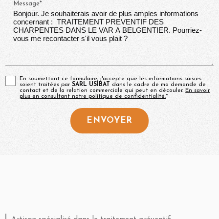
Message*
En soumettant ce formulaire, j'accepte que les informations saisies
soient traitées par
SARL USIBAT
dans le cadre de ma demande de
contact et de la relation commerciale qui peut en découler.
En savoir
plus en consultant notre politique de confidentialité.
*