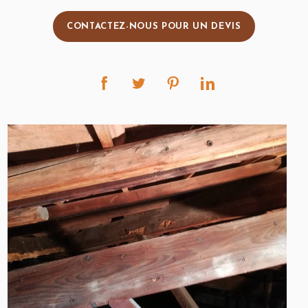
CONTACTEZ-NOUS POUR UN DEVIS