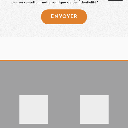
plus en consultant notre politique de confidentialité.
*