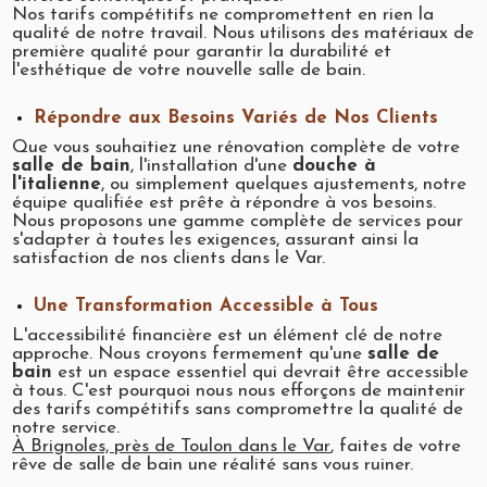
Nos tarifs compétitifs ne compromettent en rien la
qualité de notre travail. Nous utilisons des matériaux de
première qualité pour garantir la durabilité et
l'esthétique de votre nouvelle salle de bain.
Répondre aux Besoins Variés de Nos Clients
Que vous souhaitiez une rénovation complète de votre
salle de bain
, l'installation d'une
douche à
l'italienne
, ou simplement quelques ajustements, notre
équipe qualifiée est prête à répondre à vos besoins.
Nous proposons une gamme complète de services pour
s'adapter à toutes les exigences, assurant ainsi la
satisfaction de nos clients dans le Var.
Une Transformation Accessible à Tous
L'accessibilité financière est un élément clé de notre
approche. Nous croyons fermement qu'une
salle de
bain
est un espace essentiel qui devrait être accessible
à tous. C'est pourquoi nous nous efforçons de maintenir
des tarifs compétitifs sans compromettre la qualité de
notre service.
À Brignoles, près de Toulon dans le Var
, faites de votre
rêve de salle de bain une réalité sans vous ruiner.