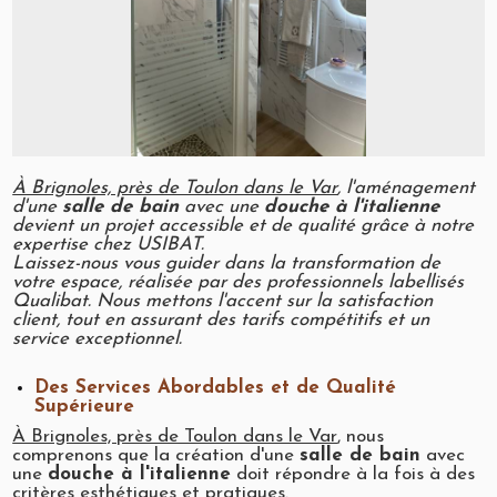
À Brignoles, près de Toulon dans le Var
, l'aménagement
d'une
salle de bain
avec une
douche à l'italienne
devient un projet accessible et de qualité grâce à notre
expertise chez USIBAT.
Laissez-nous vous guider dans la transformation de
votre espace, réalisée par des professionnels labellisés
Qualibat. Nous mettons l'accent sur la satisfaction
client, tout en assurant des tarifs compétitifs et un
service exceptionnel.
Des Services Abordables et de Qualité
Supérieure
À Brignoles, près de Toulon dans le Var
, nous
comprenons que la création d'une
salle de bain
avec
une
douche à l'italienne
doit répondre à la fois à des
critères esthétiques et pratiques.