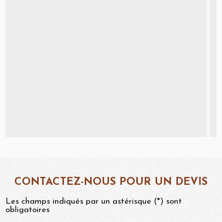
CONTACTEZ-NOUS POUR UN DEVIS
Les champs indiqués par un astérisque (*) sont
obligatoires